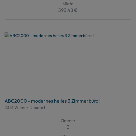
Miete
593,48 €
ABC2000 - modernes helles 3 Zimmerbüro !
2351 Wiener Neudorf
Zimmer
3