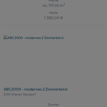
Fläche
2
ca. 107,65 m
Miete
1.380,00 €
ABC2000 - modernes 2 Zimmerbüro!
2351 Wiener Neudorf
Zimmer