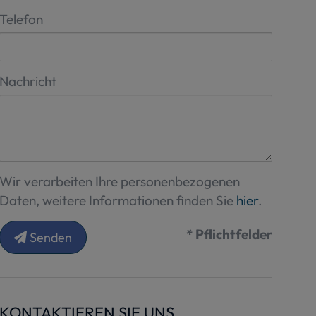
Telefon
Nachricht
Wir verarbeiten Ihre personenbezogenen
Daten, weitere Informationen finden Sie
hier
.
* Pflichtfelder
Senden
KONTAKTIEREN SIE UNS