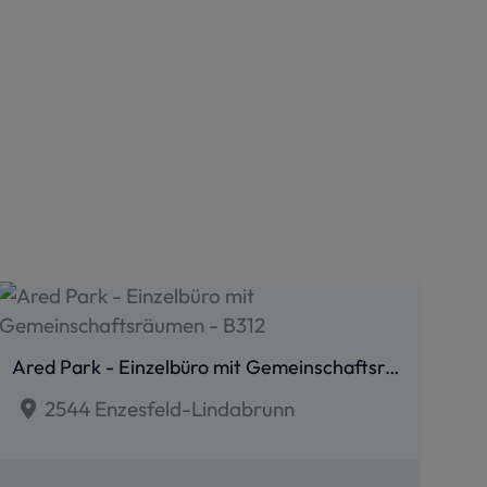
Ared Park - Einzelbüro mit Gemeinschaftsräumen - B312
2544 Enzesfeld-Lindabrunn