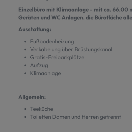
Einzelbüro mit Klimaanlage - mit ca. 66,00 
Geräten und WC Anlagen, die Bürofläche allei
Ausstattung:
Fußbodenheizung
Verkabelung über Brüstungskanal
Gratis-Freiparkplätze
Aufzug
Klimaanlage
Allgemein:
Teeküche
Toiletten Damen und Herren getrennt