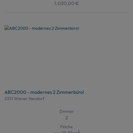
1.030,00 €
ABC2000 - modernes 2 Zimmerbüro!
2351 Wiener Neudorf
Zimmer
2
Fläche
2