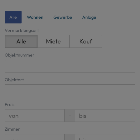
Alle
Wohnen
Gewerbe
Anlage
Vermarktungsart
Alle
Miete
Kauf
Objektnummer
Objektart
Preis
-
Zimmer